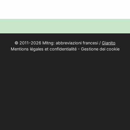
© 2011-2026 Mltng: abbreviazioni francesi /
Gianito
Mentions légales et confidentialité
-
Gestione dei cookie